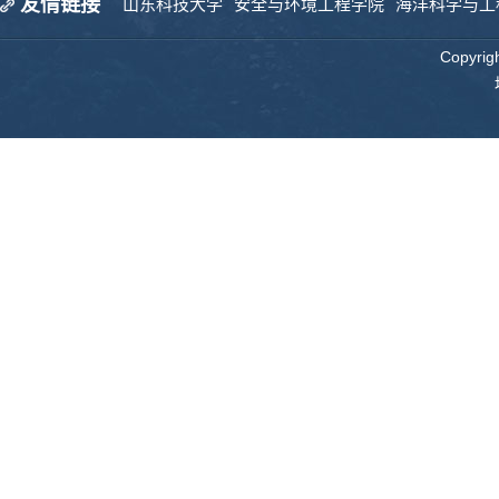
友情链接
山东科技大学
安全与环境工程学院
海洋科学与工
Copyr