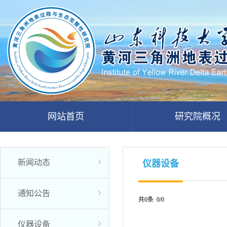
网站首页
研究院概况
新闻动态
仪器设备
通知公告
共0条 0/0
仪器设备