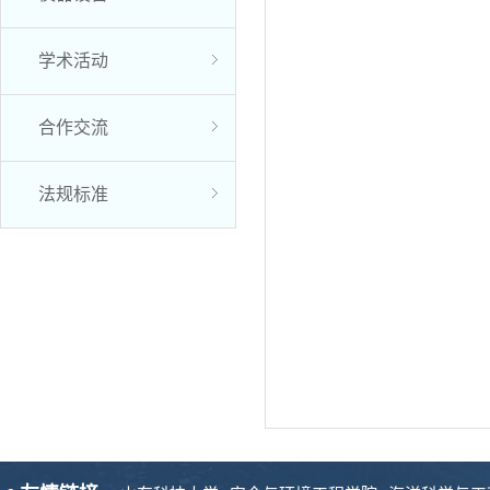
学术活动
合作交流
法规标准