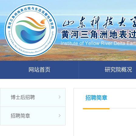
网站首页
研究院概况
博士后招聘
招聘简章
招聘简章