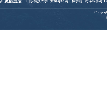
友情链接
山东科技大学
安全与环境工程学院
海洋科学与工
Copyr