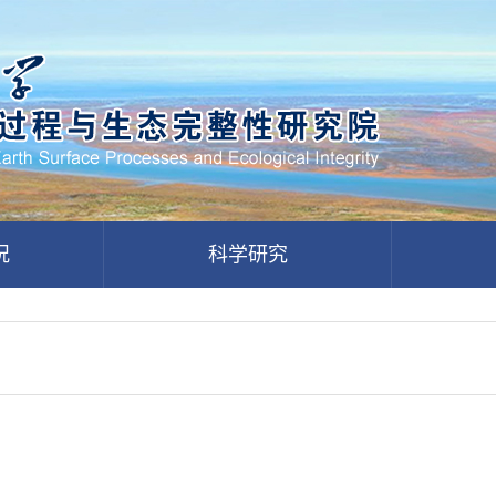
况
科学研究