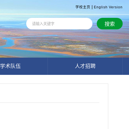
|
学校主页
English Version
学术队伍
人才招聘