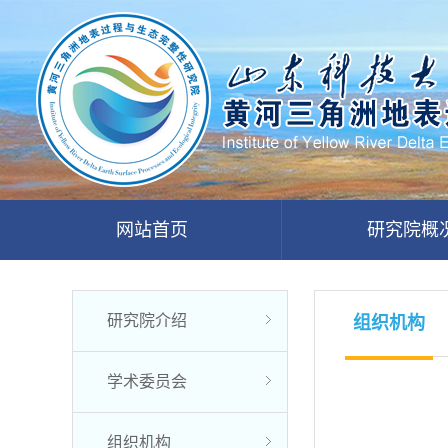
网站首页
研究院概
研究院介绍
组织机构
学术委员会
组织机构